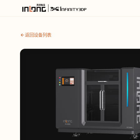
返回设备列表