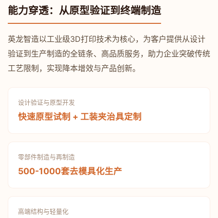
能力穿透：从原型验证到终端制造
英龙智造以工业级3D打印技术为核心，为客户提供从设计
验证到生产制造的全链条、高品质服务，助力企业突破传统
工艺限制，实现降本增效与产品创新。
设计验证与原型开发
快速原型试制 + 工装夹治具定制
零部件制造与再制造
500-1000套去模具化生产
高端结构与轻量化