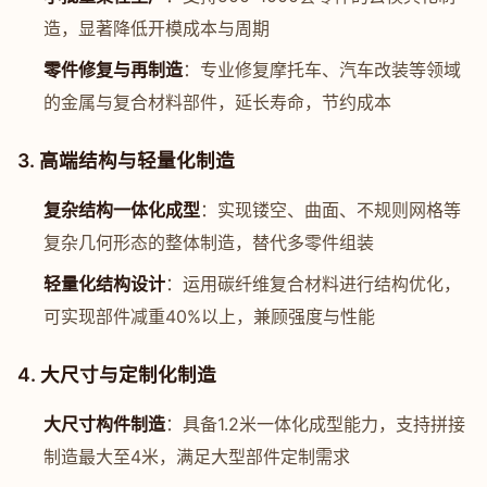
造，显著降低开模成本与周期
零件修复与再制造
：专业修复摩托车、汽车改装等领域
的金属与复合材料部件，延长寿命，节约成本
3. 高端结构与轻量化制造
复杂结构一体化成型
：实现镂空、曲面、不规则网格等
复杂几何形态的整体制造，替代多零件组装
轻量化结构设计
：运用碳纤维复合材料进行结构优化，
可实现部件减重40%以上，兼顾强度与性能
4. 大尺寸与定制化制造
大尺寸构件制造
：具备1.2米一体化成型能力，支持拼接
制造最大至4米，满足大型部件定制需求