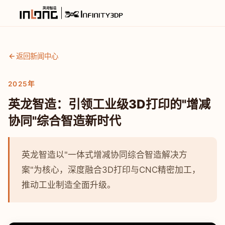
返回新闻中心
2025年
英龙智造：引领工业级3D打印的"增减
协同"综合智造新时代
英龙智造以"一体式增减协同综合智造解决方
案"为核心，深度融合3D打印与CNC精密加工，
推动工业制造全面升级。