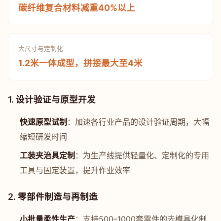
碳纤维复合材料减重40%以上
大尺寸与定制化
1.2米一体成型，拼接最大至4米
1. 设计验证与原型开发
快速原型试制
：加速各行业产品的设计验证周期，大幅
缩短研发时间
工装夹治具定制
：为生产线提供轻量化、定制化的专用
工具与固定装置，提升作业效率
2. 零部件制造与再制造
小批量柔性生产
：支持500–1000套零件的去模具化制