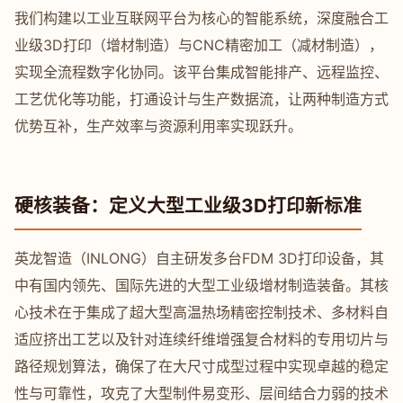
我们构建以工业互联网平台为核心的智能系统，深度融合工
业级3D打印（增材制造）与CNC精密加工（减材制造），
实现全流程数字化协同。该平台集成智能排产、远程监控、
工艺优化等功能，打通设计与生产数据流，让两种制造方式
优势互补，生产效率与资源利用率实现跃升。
硬核装备：定义大型工业级3D打印新标准
英龙智造（INLONG）自主研发多台FDM 3D打印设备，其
中有国内领先、国际先进的大型工业级增材制造装备。其核
心技术在于集成了超大型高温热场精密控制技术、多材料自
适应挤出工艺以及针对连续纤维增强复合材料的专用切片与
路径规划算法，确保了在大尺寸成型过程中实现卓越的稳定
性与可靠性，攻克了大型制件易变形、层间结合力弱的技术