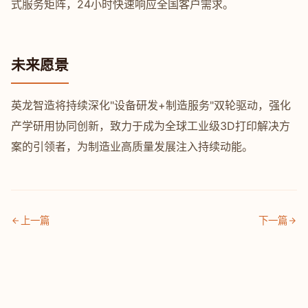
式服务矩阵，24小时快速响应全国客户需求。
未来愿景
英龙智造将持续深化"设备研发+制造服务"双轮驱动，强化
产学研用协同创新，致力于成为全球工业级3D打印解决方
案的引领者，为制造业高质量发展注入持续动能。
上一篇
下一篇