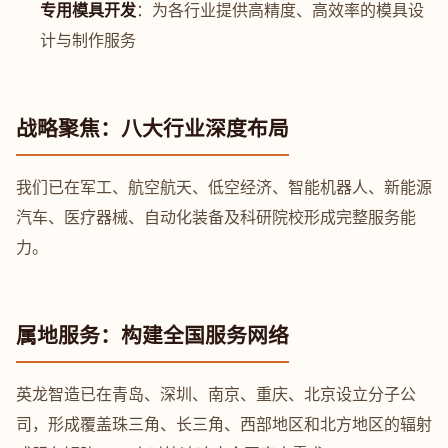
专用模具开发
：为各行业提供高精度、高效率的模具设
计与制作服务
战略聚焦：八大行业深度布局
我们已在军工、航空航天、低空经济、智能机器人、新能源
汽车、医疗器械、自动化装备及科研院校形成完整服务能
力。
属地服务：构建全国服务网络
英龙智造已在青岛、深圳、南京、重庆、北京设立分子公
司，形成覆盖珠三角、长三角、西部地区和北方地区的辐射