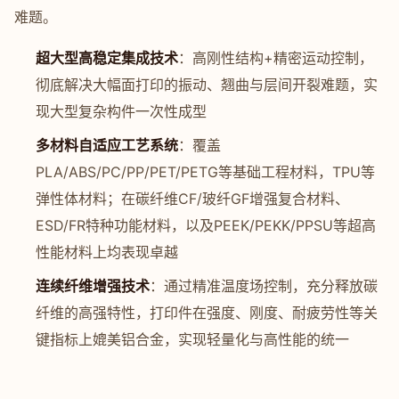
难题。
超大型高稳定集成技术
：高刚性结构+精密运动控制，
彻底解决大幅面打印的振动、翘曲与层间开裂难题，实
现大型复杂构件一次性成型
多材料自适应工艺系统
：覆盖
PLA/ABS/PC/PP/PET/PETG等基础工程材料，TPU等
弹性体材料；在碳纤维CF/玻纤GF增强复合材料、
ESD/FR特种功能材料，以及PEEK/PEKK/PPSU等超高
性能材料上均表现卓越
连续纤维增强技术
：通过精准温度场控制，充分释放碳
纤维的高强特性，打印件在强度、刚度、耐疲劳性等关
键指标上媲美铝合金，实现轻量化与高性能的统一