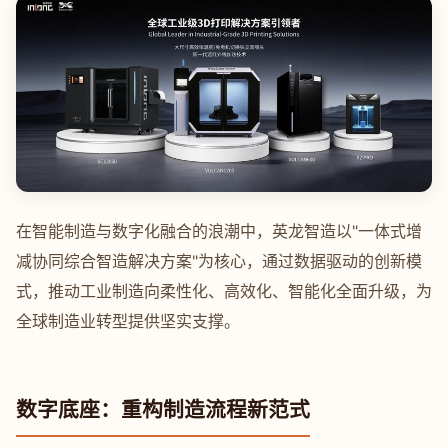
在智能制造与数字化融合的浪潮中，英龙智造以"一体式增
减协同综合智造解决方案"为核心，通过数据驱动的创新模
式，推动工业制造向柔性化、高效化、智能化全面升级，为
全球制造业转型提供坚实支撑。
数字底座：重构制造流程新范式