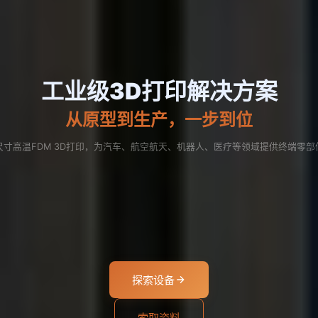
工业级3D打印解决方案
从原型到生产，一步到位
尺寸高温FDM 3D打印，为汽车、航空航天、机器人、医疗等领域提供终端零部
探索设备
索取资料